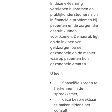
In deze e-learning
verdiepen huisartsen en
praktijkondersteuners zich
in financiële problemen bij
patiënten en de zorgen die
daaruit kunnen
voortkomen. De nadruk ligt
op de invloed van
geldzorgen op de
gezondheid en de manier
waarop patiënten hun
gezondheid ervaren.
U leert:
financiële zorgen te
herkennen in de
spreekkamer,
deze bespreekbaar
te maken tijdens het
consult,