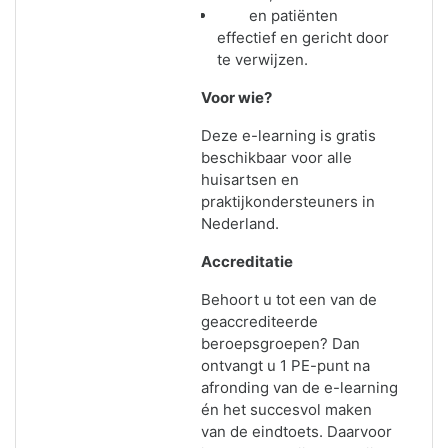
en patiënten
effectief en gericht door
te verwijzen.
Voor wie?
Deze e-learning is gratis
beschikbaar voor alle
huisartsen en
praktijkondersteuners in
Nederland.
Accreditatie
Behoort u tot een van de
geaccrediteerde
beroepsgroepen? Dan
ontvangt u 1 PE-punt na
afronding van de e-learning
én het succesvol maken
van de eindtoets. Daarvoor